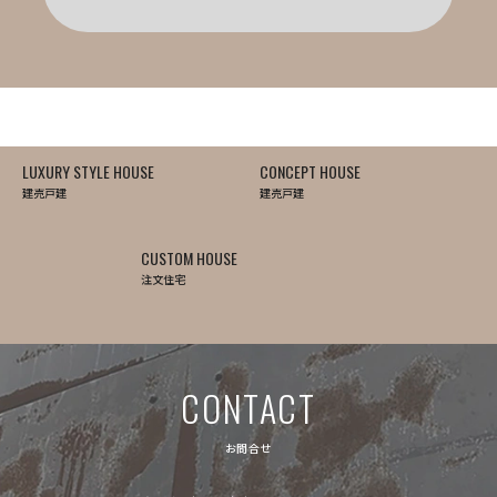
LUXURY STYLE HOUSE
CONCEPT HOUSE
建売戸建
建売戸建
CUSTOM HOUSE
注文住宅
CONTACT
お問合せ