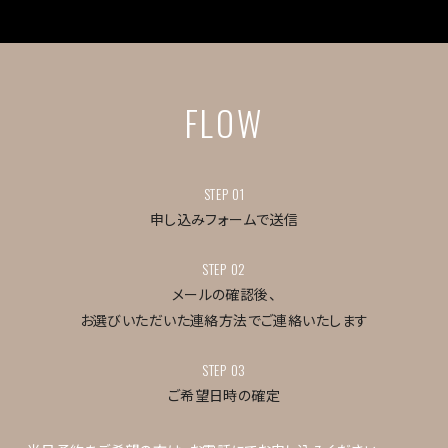
FLOW
STEP 01
申し込みフォームで送信
STEP 02
メールの確認後、
お選びいただいた連絡方法で
ご連絡いたします
STEP 03
ご希望日時の確定