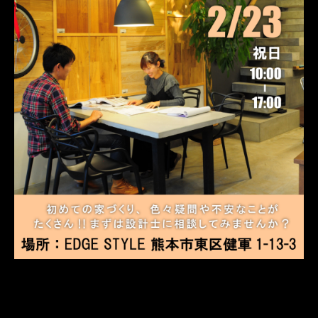
LUXURY STYLE HOUSE
CONCEPT HOUSE
建売戸建
建売戸建
CUSTOM HOUSE
注文住宅
ABOUT
会社案内