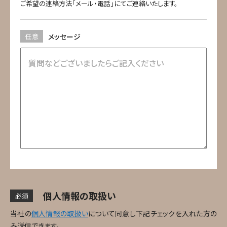
ご希望の連絡方法「メール・電話」にてご連絡いたします。
任意
メッセージ
個人情報の取扱い
必須
当社の
個人情報の取扱い
について同意し下記チェックを入れた方の
み送信できます。