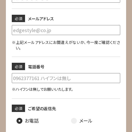
必須
メールアドレス
※上記メールアドレスにお間違えがないか、今一度ご確認くださ
い。
必須
電話番号
※ハイフンは無しでお願いいたします。
必須
ご希望の返信先
お電話
メール