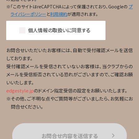
※「このサイトはreCAPTCHAによって保護されており、Googleの
プ
ライバシーポリシー
と
利用規約
が適用されます。
個人情報の取扱いに同意する
お問合せいただいたお客様には、自動で受付確認メールを送信
しております。
受付確認メールを受信されていないお客様は、当クラブからの
メールを受信拒否されている恐れがございますので、ご確認お願
いいたします。
edgestyle.jp
のドメイン指定受信の設定をお願いいたします。
※その他、ご不明な点やご質問等がございましたら、お気軽にお
問合せください。