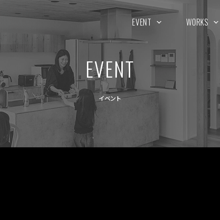
EVENT
WORKS
EVENT
イベント