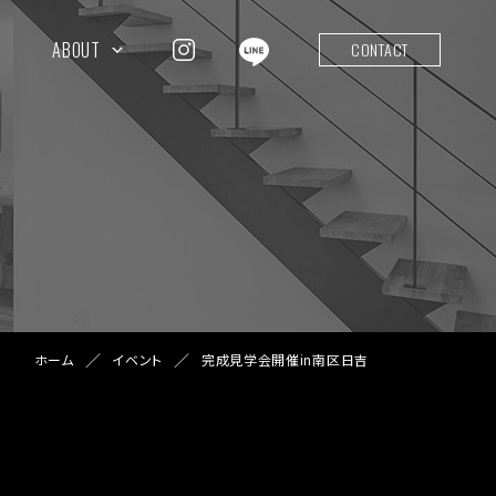
ABOUT
CONTACT
ホーム
イベント
完成見学会開催in南区日吉