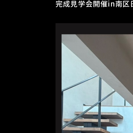
完成見学会開催in南区