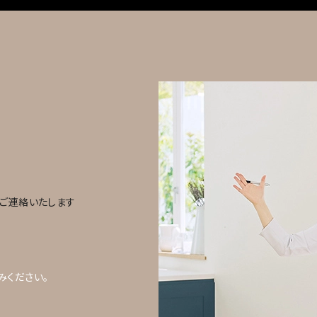
ご連絡いたします
みください。