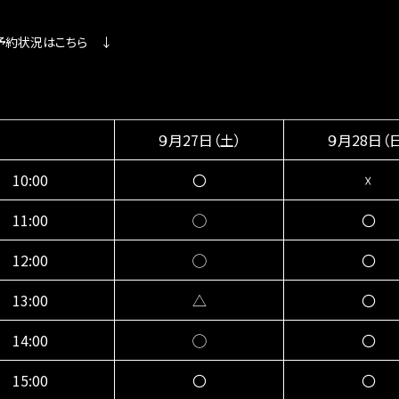
予約状況はこちら ↓
９月27日（土）
９月28日（
10:00
〇
☓
11:00
◯
〇
12:00
◯
〇
13:00
△
〇
14:00
◯
〇
15:00
〇
〇