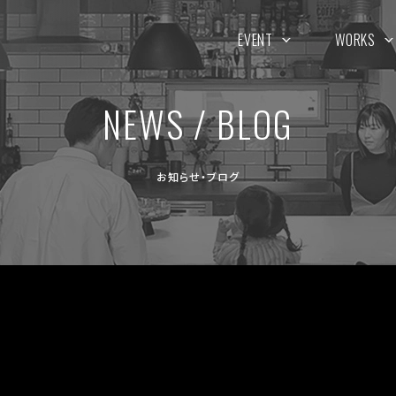
EVENT
WORKS
NEWS / BLOG
お知らせ・ブログ