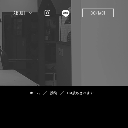
ABOUT
CONTACT
ホーム
投稿
CM放映されます！