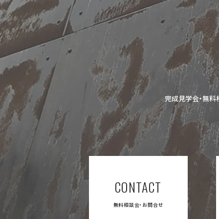
完成見学会・無料
CONTACT
無料相談会・お問合せ