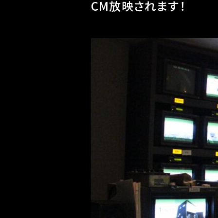
CM放映されます！