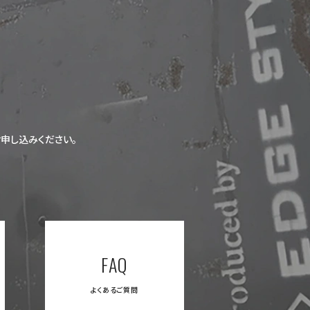
申し込みください。
FAQ
よくあるご質問