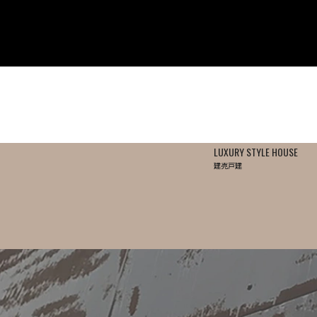
LUXURY STYLE HOUSE
建売戸建