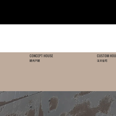
CONCEPT HOUSE
CUSTOM HOU
建売戸建
注文住宅